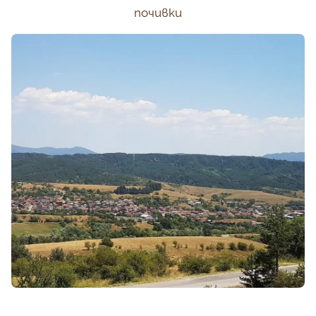
почивки